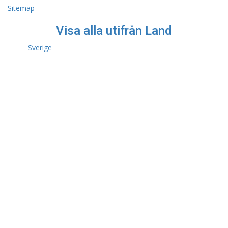
Sitemap
Visa alla utifrån Land
Sverige