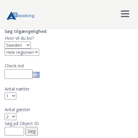
Søg tilgængelighed
Hvor vil du bo?
Check ind
Antal nætter
Antal gæster
Søg på Object ID