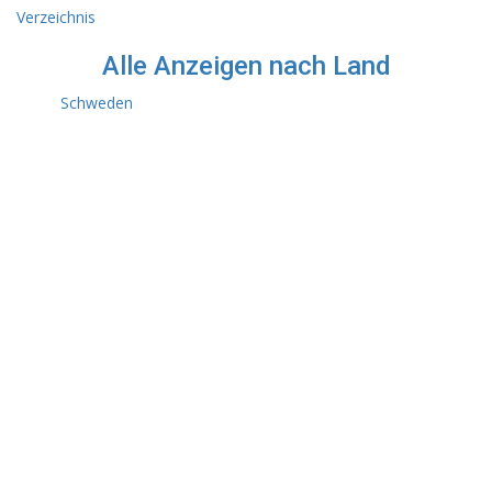
Verzeichnis
Alle Anzeigen nach Land
Schweden