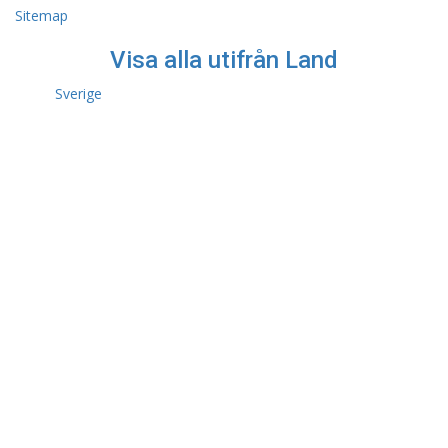
Sitemap
Visa alla utifrån Land
Sverige